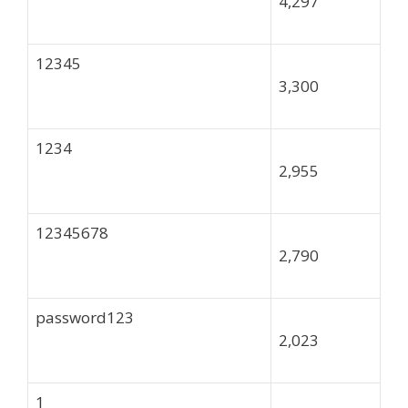
4,297
12345
3,300
1234
2,955
12345678
2,790
password123
2,023
1