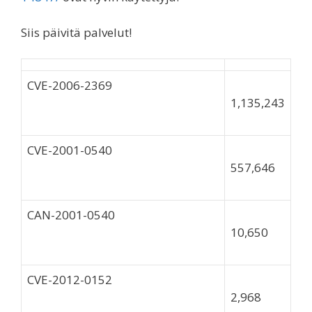
Siis päivitä palvelut!
CVE-2006-2369
1,135,243
CVE-2001-0540
557,646
CAN-2001-0540
10,650
CVE-2012-0152
2,968