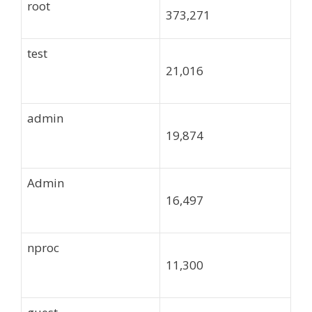
root
373,271
test
21,016
admin
19,874
Admin
16,497
nproc
11,300