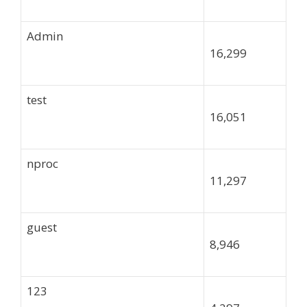
Admin
16,299
test
16,051
nproc
11,297
guest
8,946
123