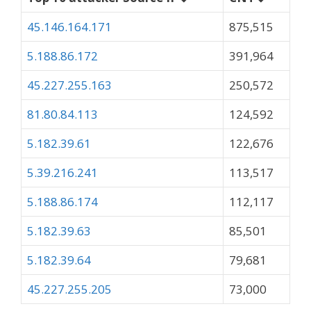
45.146.164.171
875,515
5.188.86.172
391,964
45.227.255.163
250,572
81.80.84.113
124,592
5.182.39.61
122,676
5.39.216.241
113,517
5.188.86.174
112,117
5.182.39.63
85,501
5.182.39.64
79,681
45.227.255.205
73,000