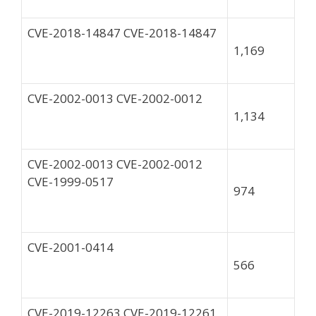
CVE-2018-14847 CVE-2018-14847
1,169
CVE-2002-0013 CVE-2002-0012
1,134
CVE-2002-0013 CVE-2002-0012
CVE-1999-0517
974
CVE-2001-0414
566
CVE-2019-12263 CVE-2019-12261