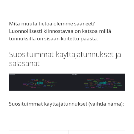
Mitä muuta tietoa olemme saaneet?
Luonnollisesti kiinnostavaa on katsoa millä
tunnuksilla on sisään koitettu päästä.
Suosituimmat käyttäjätunnukset ja
salasanat
Suosituimmat käyttäjätunnukset (vaihda nämä):