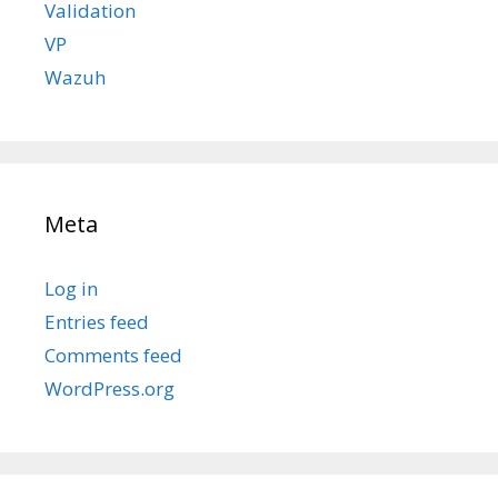
Validation
VP
Wazuh
Meta
Log in
Entries feed
Comments feed
WordPress.org