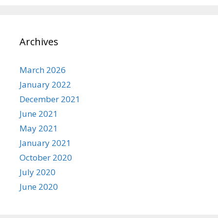
Archives
March 2026
January 2022
December 2021
June 2021
May 2021
January 2021
October 2020
July 2020
June 2020