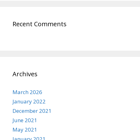
Recent Comments
Archives
March 2026
January 2022
December 2021
June 2021
May 2021
January 2021