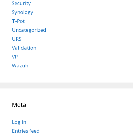
Security
Synology
T-Pot
Uncategorized
URS
Validation
VP
Wazuh
Meta
Log in
Entries feed