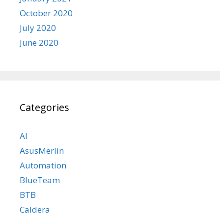
October 2020
July 2020
June 2020
Categories
AI
AsusMerlin
Automation
BlueTeam
BTB
Caldera