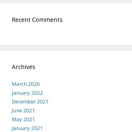
Recent Comments
Archives
March 2026
January 2022
December 2021
June 2021
May 2021
January 2021