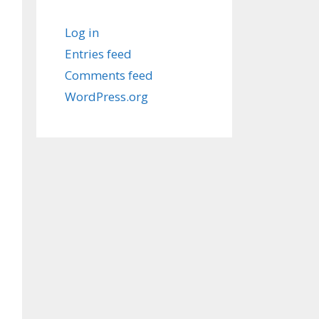
Log in
Entries feed
Comments feed
WordPress.org