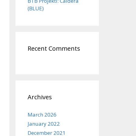
BTB Projekti: Caldera
(BLUE)
Recent Comments
Archives
March 2026
January 2022
December 2021