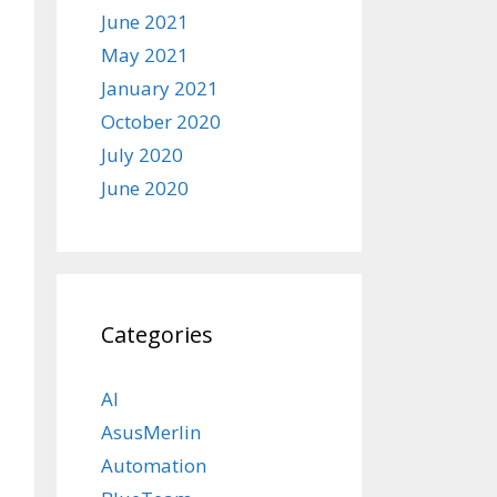
June 2021
May 2021
January 2021
October 2020
July 2020
June 2020
Categories
AI
AsusMerlin
Automation