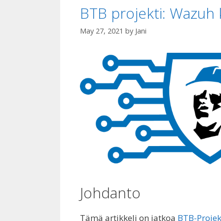
BTB projekti: Wazuh 
May 27, 2021
by
Jani
Johdanto
Tämä artikkeli on jatkoa
BTB-Projekt