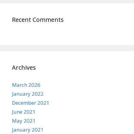
Recent Comments
Archives
March 2026
January 2022
December 2021
June 2021
May 2021
January 2021