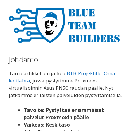
Johdanto
Tämä artikkeli on jatkoa
BTB-Projektille: Oma
kotilabra
, jossa pystytimme Proxmox-
virtualisoinnin Asus PN50 raudan päälle. Nyt
jatkamme erilaisten palveluiden pystyttämisellä.
Tavoite: Pystyttää ensimmäiset
palvelut Proxmoxin päälle
Vaikeus: Keskitaso