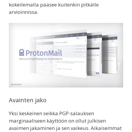
kokeilemalla pääsee kuitenkin pitkälle
arvioinnissa.
Avainten jako
Yksi keskeinen seikka PGP-salauksen
marginaaliseen käyttöön on ollut julkisen
avaimen jakaminen ja sen vaikeus. Aikaisemmat