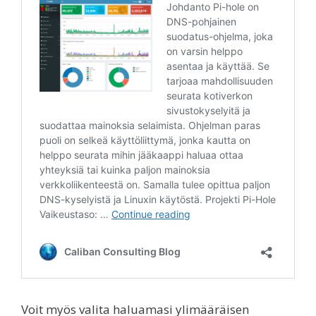
Voit myös valita haluamasi ylimääräisen