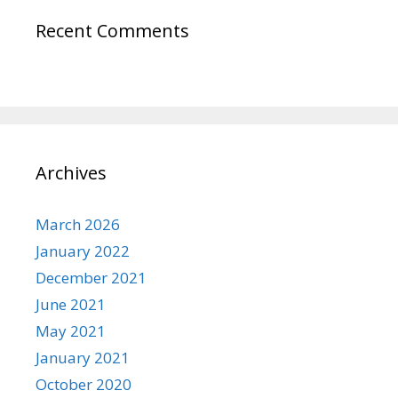
Recent Comments
Archives
March 2026
January 2022
December 2021
June 2021
May 2021
January 2021
October 2020