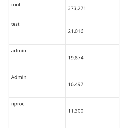
root
373,271
test
21,016
admin
19,874
Admin
16,497
nproc
11,300