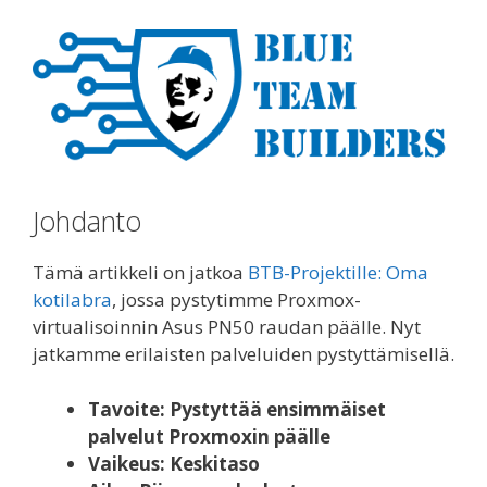
Johdanto
Tämä artikkeli on jatkoa
BTB-Projektille: Oma
kotilabra
, jossa pystytimme Proxmox-
virtualisoinnin Asus PN50 raudan päälle. Nyt
jatkamme erilaisten palveluiden pystyttämisellä.
Tavoite: Pystyttää ensimmäiset
palvelut Proxmoxin päälle
Vaikeus: Keskitaso