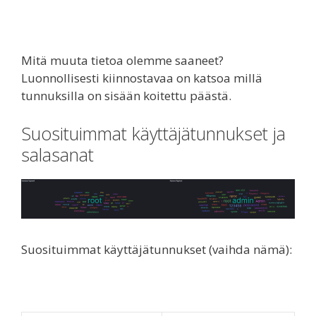
Mitä muuta tietoa olemme saaneet?
Luonnollisesti kiinnostavaa on katsoa millä
tunnuksilla on sisään koitettu päästä.
Suosituimmat käyttäjätunnukset ja
salasanat
Suosituimmat käyttäjätunnukset (vaihda nämä):