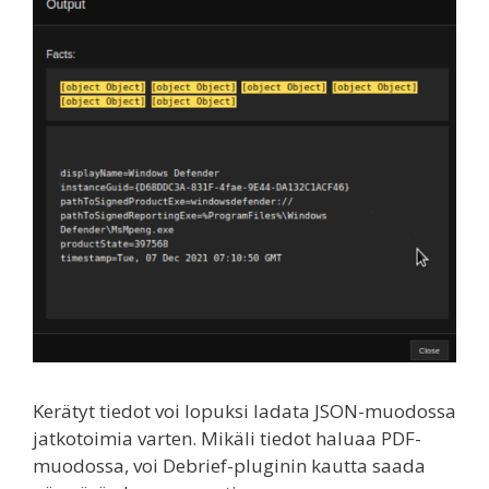
Kerätyt tiedot voi lopuksi ladata JSON-muodossa
jatkotoimia varten. Mikäli tiedot haluaa PDF-
muodossa, voi Debrief-pluginin kautta saada