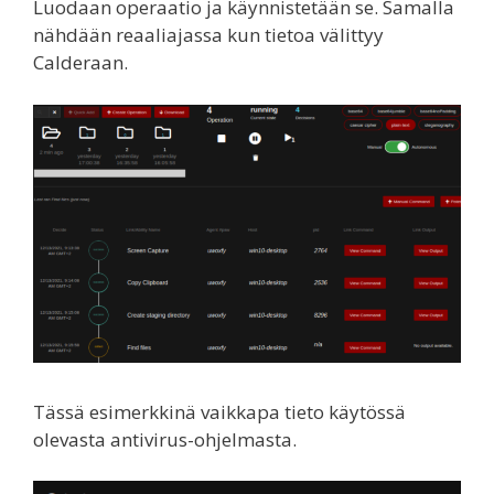
Luodaan operaatio ja käynnistetään se. Samalla
nähdään reaaliajassa kun tietoa välittyy
Calderaan.
Tässä esimerkkinä vaikkapa tieto käytössä
olevasta antivirus-ohjelmasta.