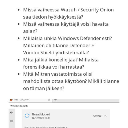
Missä vaiheessa Wazuh / Security Onion
saa tiedon hyökkäyksestä?
Missä vaiheessa käyttäjä voisi havaita
asian?
Millaisia uhkia Windows Defender esti?
Millainen oli tilanne Defender +
VoodooShield yhdistelmällä?
Mitä jälkiä koneelle jää? Millaista
forensiikkaa voi harrastaa?
Mitä Mitren vastatoimista olisi
mahdollista ottaa käyttöön? Mikäli tilanne
on tämän jälkeen?