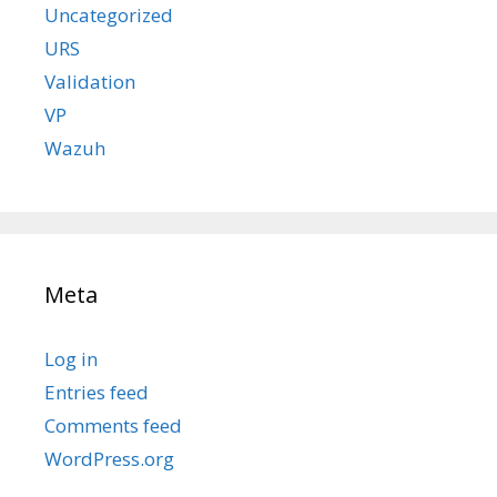
Uncategorized
URS
Validation
VP
Wazuh
Meta
Log in
Entries feed
Comments feed
WordPress.org