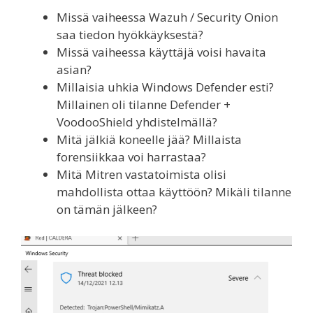
Missä vaiheessa Wazuh / Security Onion
saa tiedon hyökkäyksestä?
Missä vaiheessa käyttäjä voisi havaita
asian?
Millaisia uhkia Windows Defender esti?
Millainen oli tilanne Defender +
VoodooShield yhdistelmällä?
Mitä jälkiä koneelle jää? Millaista
forensiikkaa voi harrastaa?
Mitä Mitren vastatoimista olisi
mahdollista ottaa käyttöön? Mikäli tilanne
on tämän jälkeen?