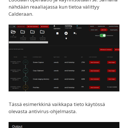
nähdään reaaliajassa kun tietoa välittyy
Calderaan.
Tässä esimerkkinä vaikkapa tieto käytössä
olevasta antivirus-ohjelmasta.