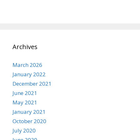
Archives
March 2026
January 2022
December 2021
June 2021
May 2021
January 2021
October 2020
July 2020
June 2020