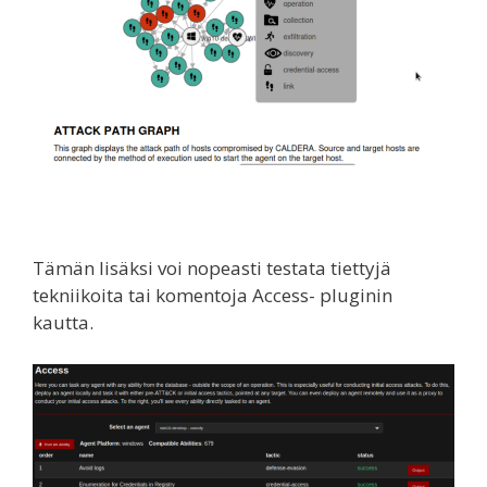
Tämän lisäksi voi nopeasti testata tiettyjä
tekniikoita tai komentoja Access- pluginin
kautta.